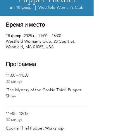
вт, 18 февр.
  |  
Westfield Woman's Club
Время и место
18 февр. 2025 г., 11:00 – 16:00
Westfield Woman's Club, 28 Court St,
Westfield, MA 01085, USA
Программа
11:00 - 11:30
30 минут
'The Mystery of the Cookie Thief' Puppet
Show
11:45 - 12:15
30 минут
Cookie Thief Puppet Workshop